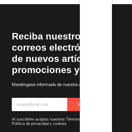
Reciba nuestros
correos electrónicos
de nuevos artículos,
promociones y más.
Manténgase informado de nuestra actualizaciones
SUBSCRIBIR
Al suscribirte aceptas nuestros Términos y condiciones y
Política de privacidad y cookies.