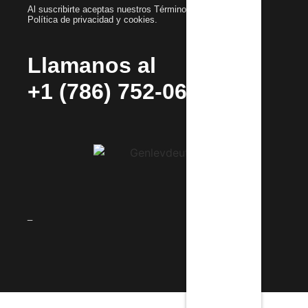
Al suscribirte aceptas nuestros Términos y condiciones y
Política de privacidad y cookies.
Llamanos al
+1 (786) 752-0692
_