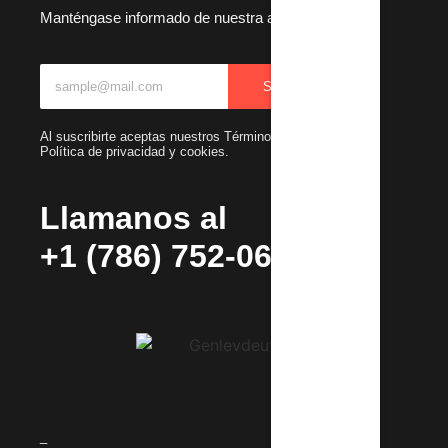
Manténgase informado de nuestra actualizaciones
SUBSCRIBIR
Al suscribirte aceptas nuestros Términos y condiciones y
Política de privacidad y cookies.
Llamanos al
+1 (786) 752-0692
_