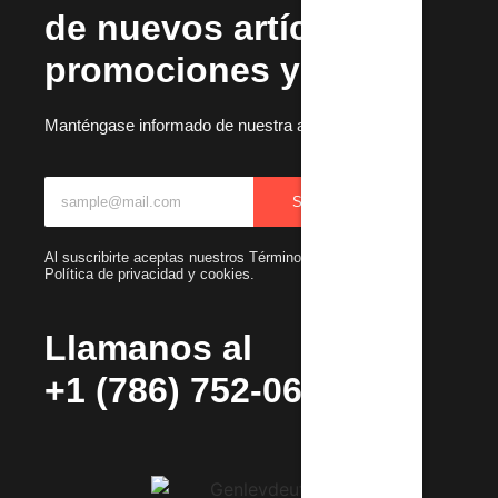
de nuevos artículos,
promociones y más.
Manténgase informado de nuestra actualizaciones
SUBSCRIBIR
Al suscribirte aceptas nuestros Términos y condiciones y
Política de privacidad y cookies.
Llamanos al
+1 (786) 752-0692