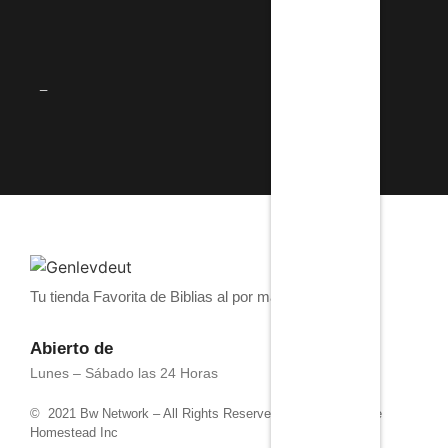
_
Tu tienda Favorita de Biblias al por mayor
Abierto de
Lunes – Sábado las 24 Horas
© 2021 Bw Network – All Rights Reserved. Powered by 4life
Homestead Inc