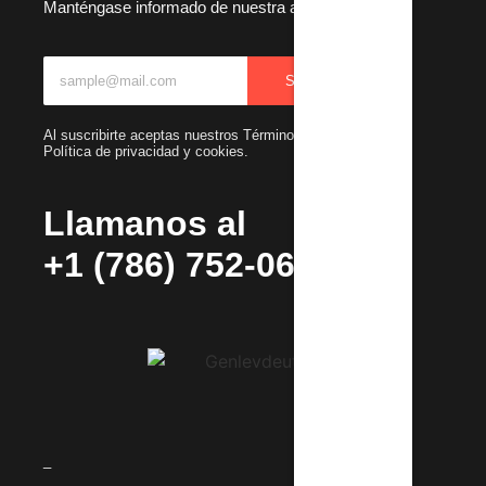
Manténgase informado de nuestra actualizaciones
SUBSCRIBIR
Al suscribirte aceptas nuestros Términos y condiciones y
Política de privacidad y cookies.
Llamanos al
+1 (786) 752-0692
_